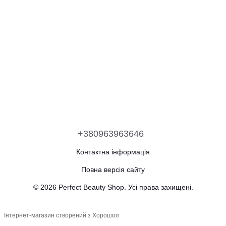
+380963963646
Контактна інформація
Повна версія сайту
© 2026 Perfect Beauty Shop. Усі права захищені.
Інтернет-магазин створений з Хорошоп