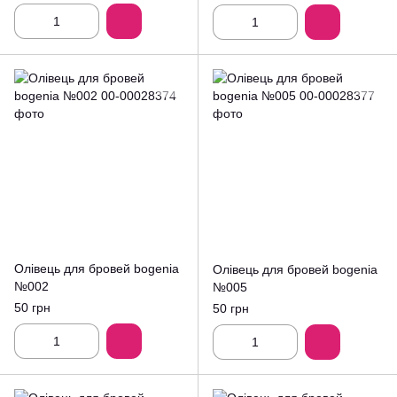
Олівець для бровей bogenia
Олівець для бровей bogenia
№002
№005
50 грн
50 грн