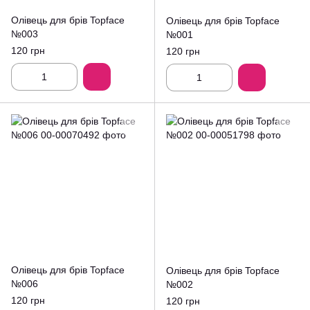
Олівець для брів Topface
Олівець для брів Topface
№003
№001
120 грн
120 грн
Олівець для брів Topface
Олівець для брів Topface
№006
№002
120 грн
120 грн