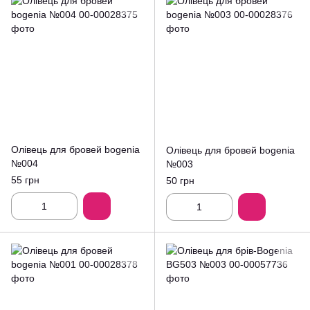
Олівець для бровей bogenia
Олівець для бровей bogenia
№004
№003
55 грн
50 грн