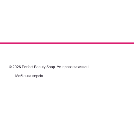
© 2026 Perfect Beauty Shop. Усі права захищені.
Мобільна версія