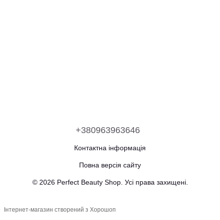
+380963963646
Контактна інформація
Повна версія сайту
© 2026 Perfect Beauty Shop. Усі права захищені.
Інтернет-магазин створений з Хорошоп