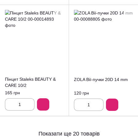
Пінцет Staleks BEAUTY &
ZOLA Вії-пучки 20D 14 mm
CARE 10/2
165 грн
120 грн
Показати ще 20 товарів