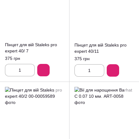
Пінцет для вій Staleks pro
Пінцет для вій Staleks pro
expert 40/ 7
expert 40/11
375 грн
375 грн