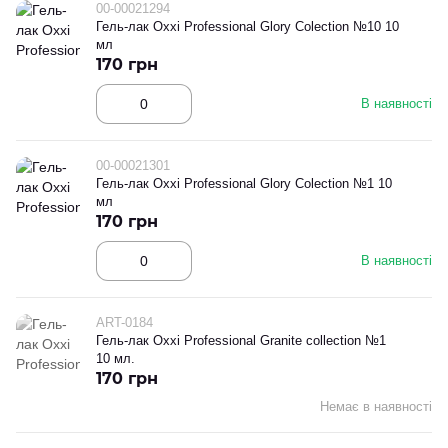
00-00021294
Гель-лак Oxxi Professional Glory Colection №10 10
мл
170 грн
В наявності
00-00021301
Гель-лак Oxxi Professional Glory Colection №1 10
мл
170 грн
В наявності
ART-0184
Гель-лак Oxxi Professional Granite collection №1
10 мл.
170 грн
Немає в наявності