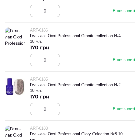
В наявності
ART-0186
Гель-лак Oxxi Professional Granite collection №4
10 мл.
170 грн
В наявності
ART-0185
Гель-лак Oxxi Professional Granite collection №2
10 мл.
170 грн
В наявності
ART-0183
Гель-лак Oxxi Professional Glory Colection №8 10
мл