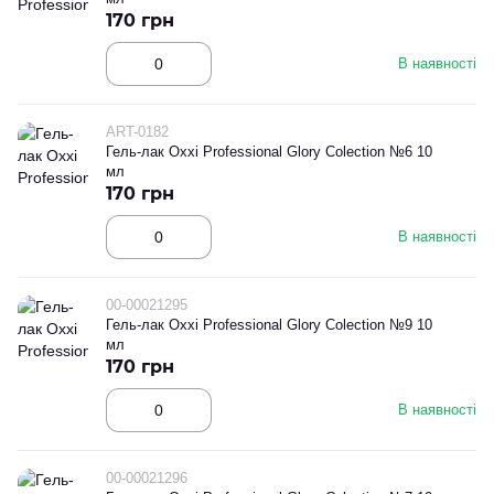
170 грн
В наявності
ART-0182
Гель-лак Oxxi Professional Glory Colection №6 10
мл
170 грн
В наявності
00-00021295
Гель-лак Oxxi Professional Glory Colection №9 10
мл
170 грн
В наявності
00-00021296