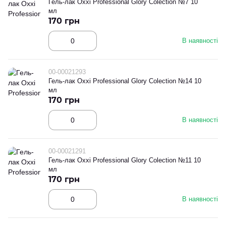
Гель-лак Oxxi Professional Glory Colection №7 10
мл
170 грн
В наявності
00-00021293
Гель-лак Oxxi Professional Glory Colection №14 10
мл
170 грн
В наявності
00-00021291
Гель-лак Oxxi Professional Glory Colection №11 10
мл
170 грн
В наявності