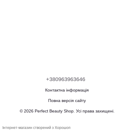
+380963963646
Контактна інформація
Повна версія сайту
© 2026 Perfect Beauty Shop. Усі права захищені.
Інтернет-магазин створений з Хорошоп