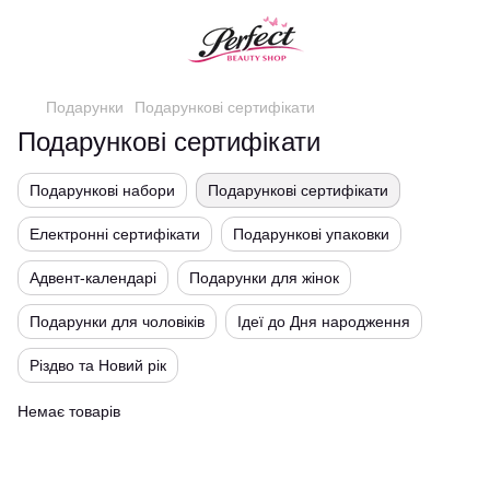
Подарунки
Подарункові сертифікати
Подарункові сертифікати
Подарункові набори
Подарункові сертифікати
Електронні сертифікати
Подарункові упаковки
Адвент-календарі
Подарунки для жінок
Подарунки для чоловіків
Ідеї до Дня народження
Різдво та Новий рік
Немає товарів