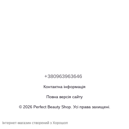
+380963963646
Контактна інформація
Повна версія сайту
© 2026 Perfect Beauty Shop. Усі права захищені.
Інтернет-магазин створений з Хорошоп