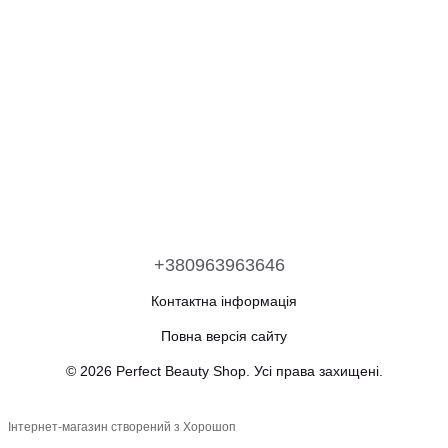
+380963963646
Контактна інформація
Повна версія сайту
© 2026 Perfect Beauty Shop. Усі права захищені.
Інтернет-магазин створений з Хорошоп