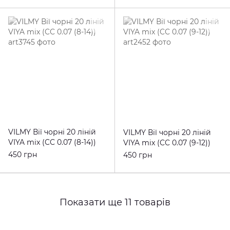
VILMY Вії чорні 20 ліній
VILMY Вії чорні 20 ліній
VIYA mix (CC 0.07 (8-14))
VIYA mix (CC 0.07 (9-12))
450 грн
450 грн
Показати ще 11 товарів