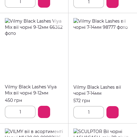
Vilmy Black Lashes Viya
Vilmy Black Lashes вії
Mix вії чорні 9-12мм
чорні 7-14мм
450 грн
572 грн