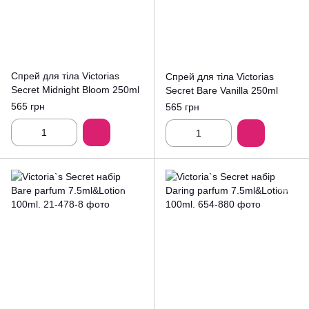
Спрей для тіла Victorias
Спрей для тіла Victorias
Secret Midnight Bloom 250ml
Secret Bare Vanilla 250ml
565 грн
565 грн