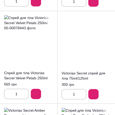
Спрей для тіла Victorias
Victorias Secret спрей для
Secret Velvet Petals 250ml
тіла 75ml/125ml
565 грн
300 грн