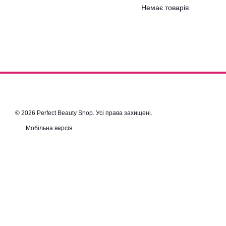
Немає товарів
© 2026 Perfect Beauty Shop. Усі права захищені.
Мобільна версія