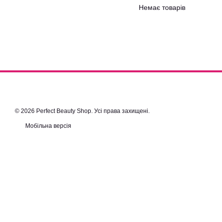
Немає товарів
© 2026 Perfect Beauty Shop. Усі права захищені.
Мобільна версія