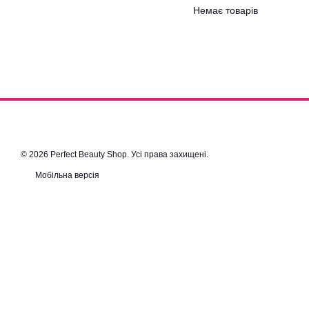
Немає товарів
© 2026 Perfect Beauty Shop. Усі права захищені.
Мобільна версія