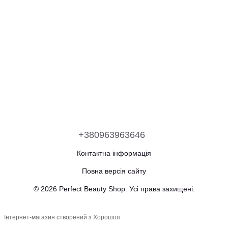
+380963963646
Контактна інформація
Повна версія сайту
© 2026 Perfect Beauty Shop. Усі права захищені.
Інтернет-магазин створений з Хорошоп