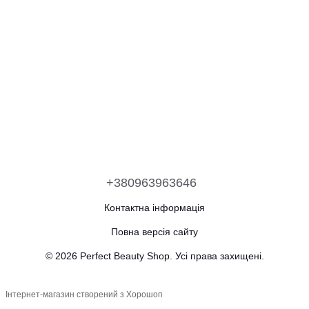
+380963963646
Контактна інформація
Повна версія сайту
© 2026 Perfect Beauty Shop. Усі права захищені.
Інтернет-магазин створений з Хорошоп