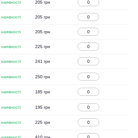
 наявності
205 грн
 наявності
205 грн
 наявності
205 грн
 наявності
225 грн
 наявності
241 грн
 наявності
250 грн
 наявності
185 грн
 наявності
195 грн
 наявності
225 грн
 наявності
410 грн