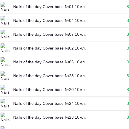
Nails of the day Cover base №01 10мл.
В
Nails of the day Cover base №04 10мл.
В
Nails of the day Cover base №07 10мл.
В
Nails of the day Cover base №02 10мл.
В
Nails of the day Cover base №06 10мл.
В
Nails of the day Cover base №28 10мл.
В
Nails of the day Cover base №20 10мл.
В
Nails of the day Cover base №24 10мл.
В
Nails of the day Cover base №23 10мл.
В