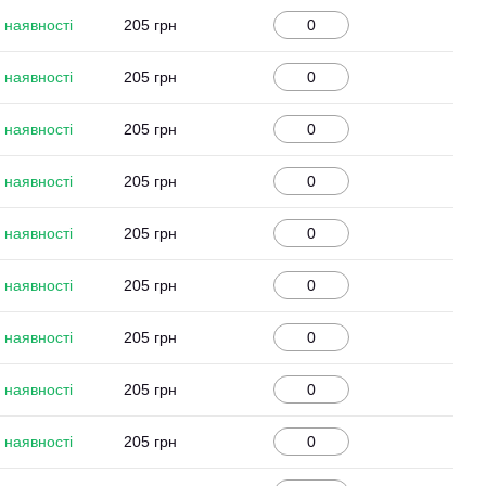
 наявності
205 грн
 наявності
205 грн
 наявності
205 грн
 наявності
205 грн
 наявності
205 грн
 наявності
205 грн
 наявності
205 грн
 наявності
205 грн
 наявності
205 грн