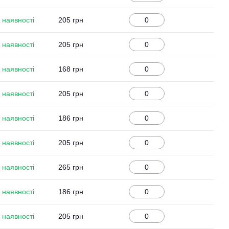
 наявності
205 грн
 наявності
205 грн
 наявності
168 грн
 наявності
205 грн
 наявності
186 грн
 наявності
205 грн
 наявності
265 грн
 наявності
186 грн
 наявності
205 грн