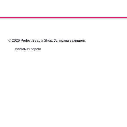
© 2026 Perfect Beauty Shop. Усі права захищені.
Мобільна версія