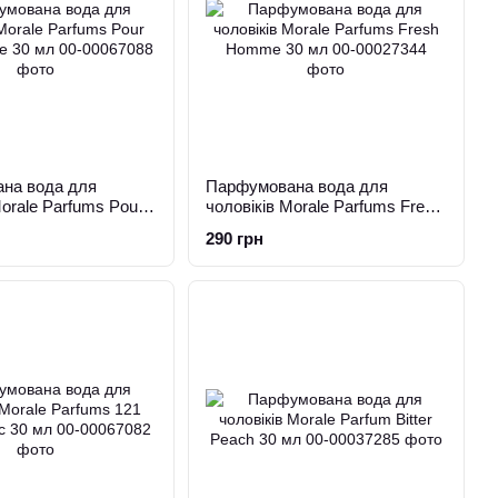
на вода для
Парфумована вода для
Morale Parfums Pour
чоловіків Morale Parfums Fresh
e 30 мл
Homme 30 мл
290 грн