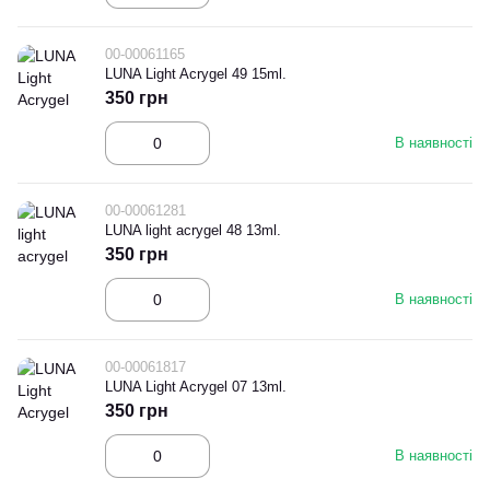
00-00061165
LUNA Light Acrygel 49 15ml.
350 грн
В наявності
00-00061281
LUNA light acrygel 48 13ml.
350 грн
В наявності
00-00061817
LUNA Light Acrygel 07 13ml.
350 грн
В наявності