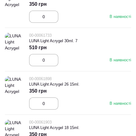
350 грн
В наявності
00-00061733
LUNA Light Acrygel 30ml. 7
510 грн
В наявності
00-00061898
LUNA Light Acrygel 26 15ml.
350 грн
В наявності
00-00061903
LUNA Light Acrygel 18 15ml.
350 грн