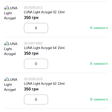
00-00061813
LUNA Light Acrygel 02 13ml.
350 грн
В наявності
00-00074982
LUNA Light Acrygel 64 15ml.
350 грн
В наявності
00-00061829
LUNA Light Acrygel 62 13ml.
350 грн
В наявності