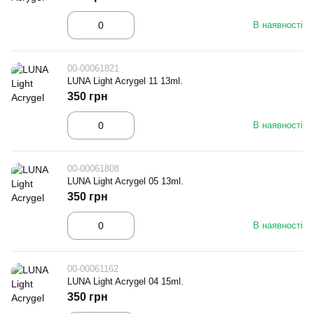
В наявності
00-00061821
LUNA Light Acrygel 11 13ml.
350 грн
В наявності
00-00061808
LUNA Light Acrygel 05 13ml.
350 грн
В наявності
00-00061162
LUNA Light Acrygel 04 15ml.
350 грн