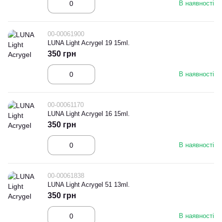
В наявності
00-00061900
LUNA Light Acrygel 19 15ml.
350 грн
В наявності
00-00061170
LUNA Light Acrygel 16 15ml.
350 грн
В наявності
00-00061838
LUNA Light Acrygel 51 13ml.
350 грн
В наявності