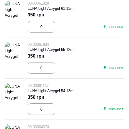
00-00061828
LUNA Light Acrygel 61 13ml.
350 грн
В наявності
00-00061834
LUNA Light Acrygel 55 13ml.
350 грн
В наявності
00-00061167
LUNA Light Acrygel 54 13ml.
350 грн
В наявності
00-00064374