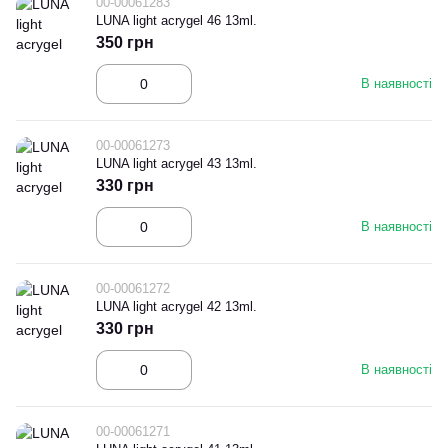
00-00061283
LUNA light acrygel 46 13ml.
350 грн
В наявності
00-00061273
LUNA light acrygel 43 13ml.
330 грн
В наявності
00-00061272
LUNA light acrygel 42 13ml.
330 грн
В наявності
00-00061271