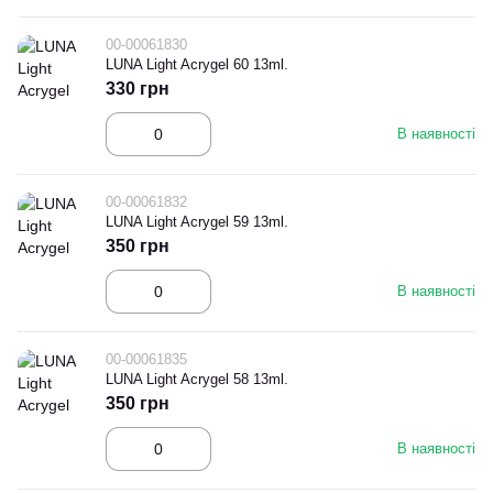
00-00061830
LUNA Light Acrygel 60 13ml.
330 грн
В наявності
00-00061832
LUNA Light Acrygel 59 13ml.
350 грн
В наявності
00-00061835
LUNA Light Acrygel 58 13ml.
350 грн
В наявності