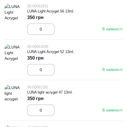
00-00061831
LUNA Light Acrygel 56 13ml.
350 грн
В наявності
00-00061836
LUNA Light Acrygel 52 13ml.
350 грн
В наявності
00-00061282
LUNA light acrygel 47 13ml.
350 грн
В наявності