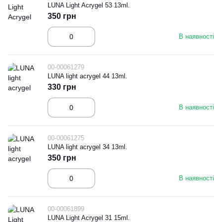
LUNA Light Acrygel 53 13ml.
350 грн
В наявності
00-00061279
LUNA light acrygel 44 13ml.
330 грн
В наявності
00-00061275
LUNA light acrygel 34 13ml.
350 грн
В наявності
00-00061899
LUNA Light Acrygel 31 15ml.