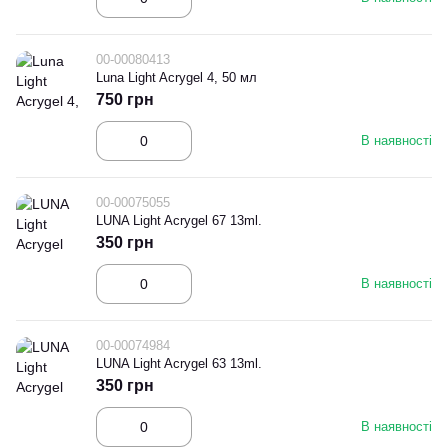
00-00080413
Luna Light Acrygel 4, 50 мл
750 грн
В наявності
00-00075055
LUNA Light Acrygel 67 13ml.
350 грн
В наявності
00-00074984
LUNA Light Acrygel 63 13ml.
350 грн
В наявності