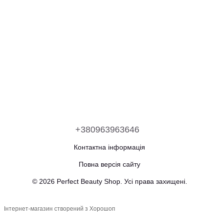
+380963963646
Контактна інформація
Повна версія сайту
© 2026 Perfect Beauty Shop. Усі права захищені.
Інтернет-магазин створений з Хорошоп