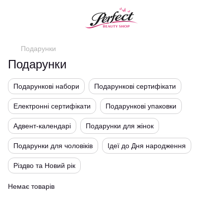
Подарунки
Подарунки
Подарункові набори
Подарункові сертифікати
Електронні сертифікати
Подарункові упаковки
Адвент-календарі
Подарунки для жінок
Подарунки для чоловіків
Ідеї до Дня народження
Різдво та Новий рік
Немає товарів