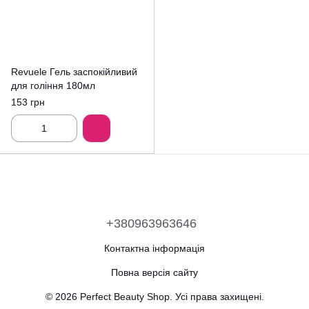
Revuele Гель заспокійливий
для гоління 180мл
153 грн
+380963963646
Контактна інформація
Повна версія сайту
© 2026 Perfect Beauty Shop. Усі права захищені.