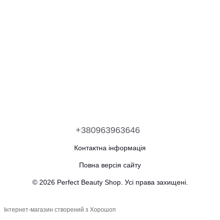
+380963963646
Контактна інформація
Повна версія сайту
© 2026 Perfect Beauty Shop. Усі права захищені.
Інтернет-магазин створений з Хорошоп