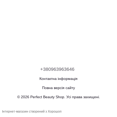
+380963963646
Контактна інформація
Повна версія сайту
© 2026 Perfect Beauty Shop. Усі права захищені.
Інтернет-магазин створений з Хорошоп