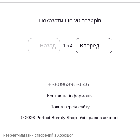
Показати ще 20 товарів
Назад
Вперед
1
з 4
+380963963646
Контактна інформація
Повна версія сайту
© 2026 Perfect Beauty Shop. Усі права захищені.
Інтернет-магазин створений з Хорошоп