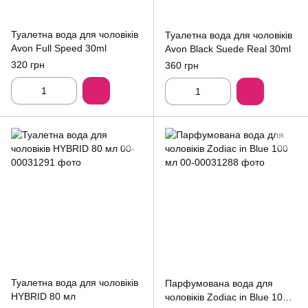
Туалетна вода для чоловіків
Туалетна вода для чоловіків
Avon Full Speed 30ml
Avon Black Suede Real 30ml
320 грн
360 грн
Туалетна вода для чоловіків
Парфумована вода для
HYBRID 80 мл
чоловіків Zodiac in Blue 100