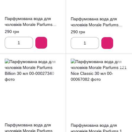
Парфумована вода для
Парфумована вода для
чоловіків Morale Parfums
чоловіків Morale Parfums
Fresh Homme 30 мл
Eros 30 мл
290 грн
290 грн
Парфумована вода для
Парфумована вода для
чоловіків Morale Parfums
чоловіків Morale Parfums 121