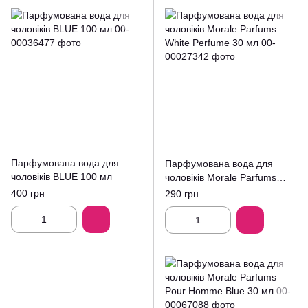
Парфумована вода для
Парфумована вода для
чоловіків BLUE 100 мл
чоловіків Morale Parfums
White Perfume 30 мл
400 грн
290 грн