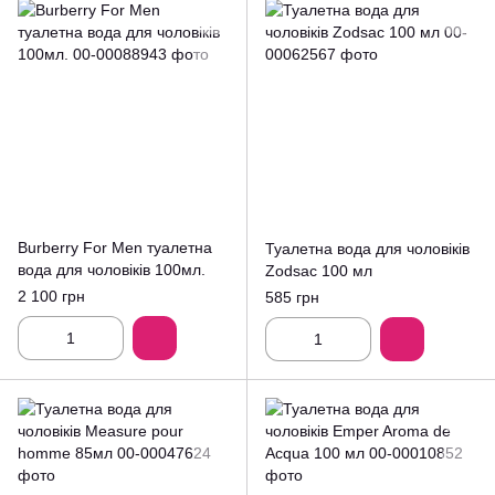
Burberry For Men туалетна
Туалетна вода для чоловіків
вода для чоловіків 100мл.
Zodsac 100 мл
2 100 грн
585 грн