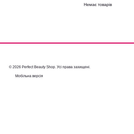
Немає товарів
© 2026 Perfect Beauty Shop. Усі права захищені.
Мобільна версія