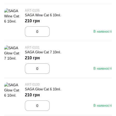
ART-0106
SAGA Wine Cat 6 10ml.
210 грн
В наявності
ART-0101
SAGA Glow Cat 7 10ml.
210 грн
В наявності
ART-0100
SAGA Glow Cat 6 10ml.
210 грн
В наявності