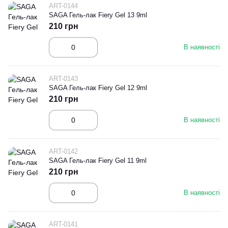
ART-0144
SAGA Гель-лак Fiery Gel 13 9ml
210 грн
В наявності
ART-0143
SAGA Гель-лак Fiery Gel 12 9ml
210 грн
В наявності
ART-0142
SAGA Гель-лак Fiery Gel 11 9ml
210 грн
В наявності
ART-0141