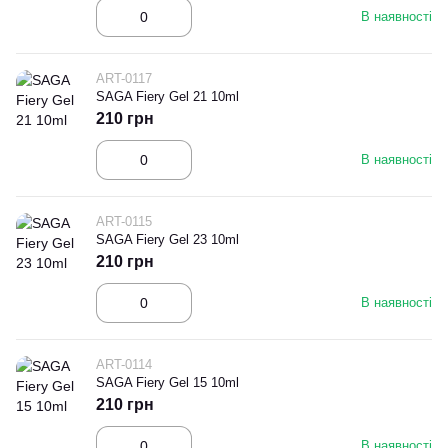
В наявності
ART-0117
SAGA Fiery Gel 21 10ml
210 грн
В наявності
ART-0115
SAGA Fiery Gel 23 10ml
210 грн
В наявності
ART-0114
SAGA Fiery Gel 15 10ml
210 грн
В наявності