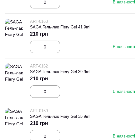
В наявності
ART-0163
SAGA Гель-лак Fiery Gel 41 9ml
210 грн
В наявності
ART-0162
SAGA Гель-лак Fiery Gel 39 9ml
210 грн
В наявності
ART-0159
SAGA Гель-лак Fiery Gel 35 9ml
210 грн
В наявності