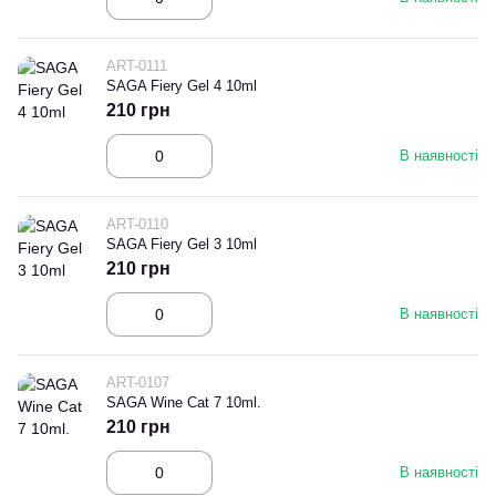
ART-0111
SAGA Fiery Gel 4 10ml
210 грн
В наявності
ART-0110
SAGA Fiery Gel 3 10ml
210 грн
В наявності
ART-0107
SAGA Wine Cat 7 10ml.
210 грн
В наявності