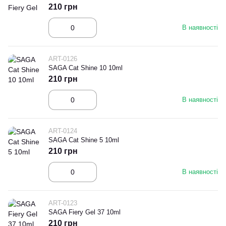
210 грн
В наявності
ART-0126
SAGA Cat Shine 10 10ml
210 грн
В наявності
ART-0124
SAGA Cat Shine 5 10ml
210 грн
В наявності
ART-0123
SAGA Fiery Gel 37 10ml
210 грн