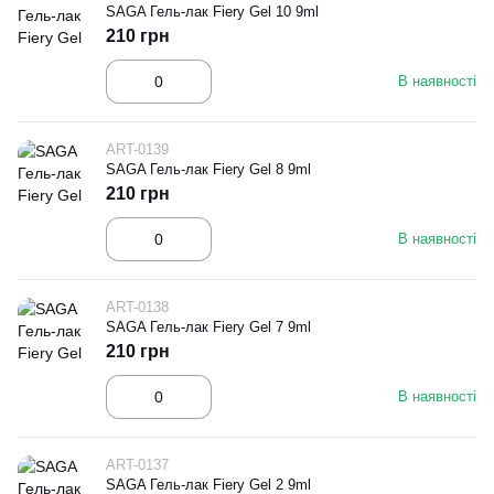
SAGA Гель-лак Fiery Gel 10 9ml
210 грн
В наявності
ART-0139
SAGA Гель-лак Fiery Gel 8 9ml
210 грн
В наявності
ART-0138
SAGA Гель-лак Fiery Gel 7 9ml
210 грн
В наявності
ART-0137
SAGA Гель-лак Fiery Gel 2 9ml