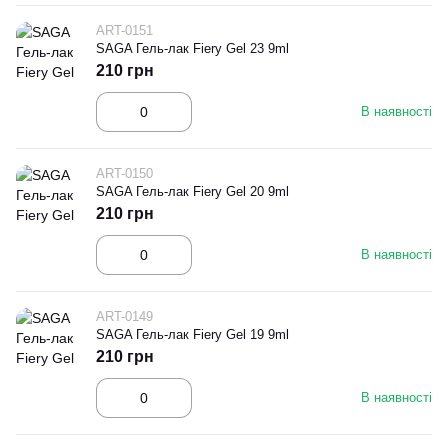
ART-0151
SAGA Гель-лак Fiery Gel 23 9ml
210 грн
В наявності
ART-0150
SAGA Гель-лак Fiery Gel 20 9ml
210 грн
В наявності
ART-0149
SAGA Гель-лак Fiery Gel 19 9ml
210 грн
В наявності