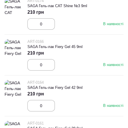
ART-0174
SAGA Гель-лак CAT Shine №3 9ml
210 грн
В наявності
ART-0166
SAGA Гель-лак Fiery Gel 45 9ml
210 грн
В наявності
ART-0164
SAGA Гель-лак Fiery Gel 42 9ml
210 грн
В наявності
ART-0161