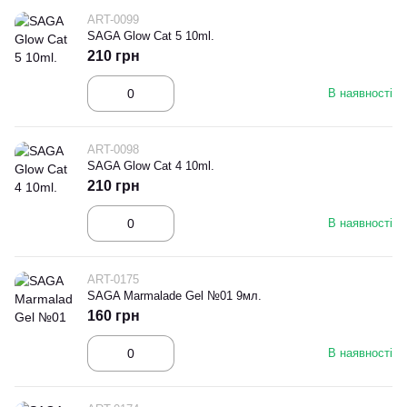
ART-0099
SAGA Glow Cat 5 10ml.
210 грн
В наявності
ART-0098
SAGA Glow Cat 4 10ml.
210 грн
В наявності
ART-0175
SAGA Marmalade Gel №01 9мл.
160 грн
В наявності