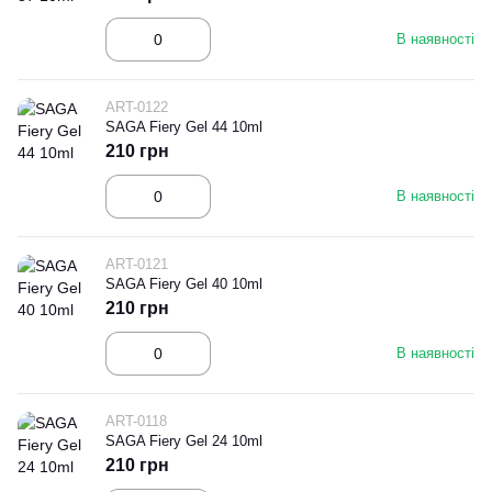
В наявності
ART-0122
SAGA Fiery Gel 44 10ml
210 грн
В наявності
ART-0121
SAGA Fiery Gel 40 10ml
210 грн
В наявності
ART-0118
SAGA Fiery Gel 24 10ml
210 грн