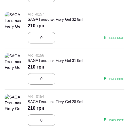
ART-0157
SAGA Гель-лак Fiery Gel 32 9ml
210 грн
В наявності
ART-0156
SAGA Гель-лак Fiery Gel 31 9ml
210 грн
В наявності
ART-0154
SAGA Гель-лак Fiery Gel 28 9ml
210 грн
В наявності