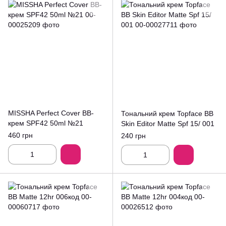
MISSHA Perfect Cover ВВ-
Тональний крем Topface BB
крем SPF42 50ml №21
Skin Editor Matte Spf 15/ 001
460 грн
240 грн