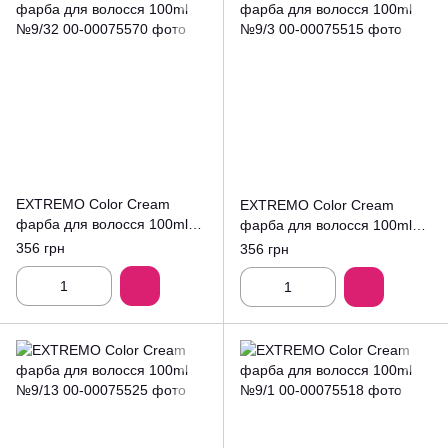
EXTREMO Color Cream
EXTREMO Color Cream
фарба для волосся 100ml
фарба для волосся 100ml
№9/32
№9/3
356 грн
356 грн