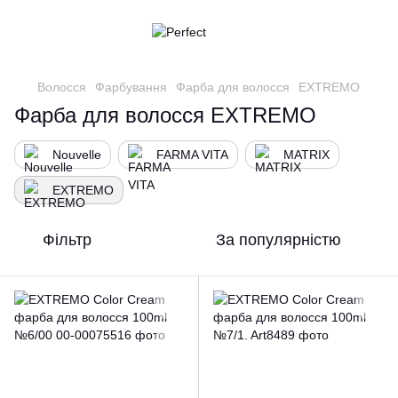
Волосся
Фарбування
Фарба для волосся
EXTREMO
Фарба для волосся EXTREMO
Nouvelle
FARMA VITA
MATRIX
EXTREMO
Фільтр
За популярністю