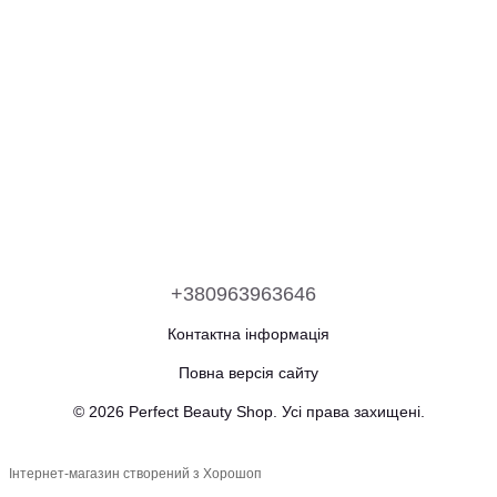
+380963963646
Контактна інформація
Повна версія сайту
© 2026 Perfect Beauty Shop. Усі права захищені.
Інтернет-магазин створений з Хорошоп