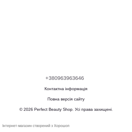
+380963963646
Контактна інформація
Повна версія сайту
© 2026 Perfect Beauty Shop. Усі права захищені.
Інтернет-магазин створений з Хорошоп