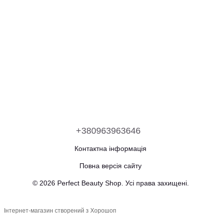
+380963963646
Контактна інформація
Повна версія сайту
© 2026 Perfect Beauty Shop. Усі права захищені.
Інтернет-магазин створений з Хорошоп