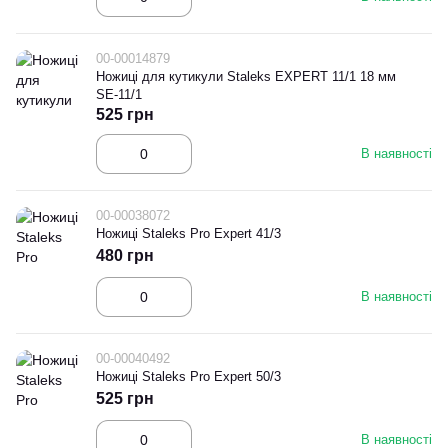
00-00014879
Ножиці для кутикули Staleks EXPERT 11/1 18 мм
SE-11/1
525 грн
В наявності
00-00038072
Ножиці Staleks Pro Expert 41/3
480 грн
В наявності
00-00040492
Ножиці Staleks Pro Expert 50/3
525 грн
В наявності