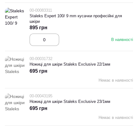
00-00083311
Staleks Expert 100/ 9 mm кусачки професійні для
шкіри
895 грн
В наявності
00-00031732
Ножиці для шкіри Staleks Exclusive 22/1мм
695 грн
Немає в наявності
00-00043195
Ножиці для шкіри Staleks Exclusive 23/1мм
695 грн
Немає в наявності