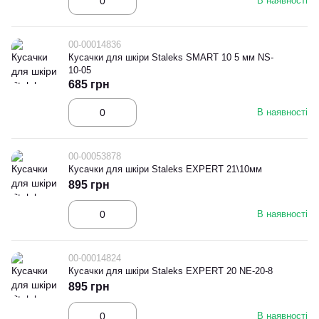
В наявності
00-00014836
Кусачки для шкіри Staleks SMART 10 5 мм NS-
10-05
685 грн
В наявності
00-00053878
Кусачки для шкіри Staleks EXPERT 21\10мм
895 грн
В наявності
00-00014824
Кусачки для шкіри Staleks EXPERT 20 NE-20-8
895 грн
В наявності