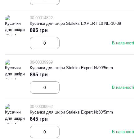
00-00014822
Кусачки для шкіри Staleks EXPERT 10 NE-10-09
895 грн
В наявності
00-00039959
Кусачки для шкіри Staleks Expert №90/5mm
895 грн
В наявності
00-00039962
Кусачки для шкіри Staleks Expert №30/5mm
645 грн
В наявності