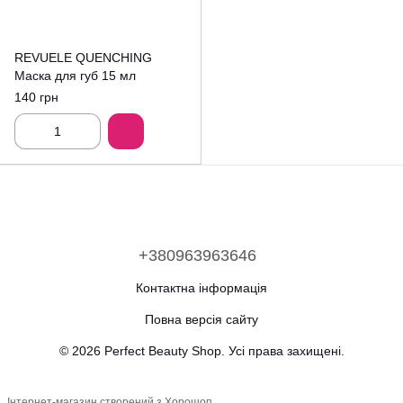
REVUELE QUENCHING
Маска для губ 15 мл
140 грн
+380963963646
Контактна інформація
Повна версія сайту
© 2026 Perfect Beauty Shop. Усі права захищені.
Інтернет-магазин створений з Хорошоп