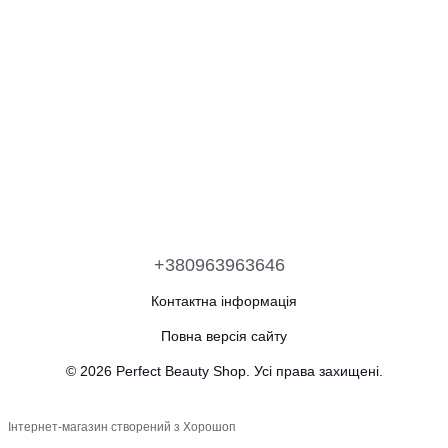
+380963963646
Контактна інформація
Повна версія сайту
© 2026 Perfect Beauty Shop. Усі права захищені.
Інтернет-магазин створений з Хорошоп