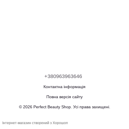
+380963963646
Контактна інформація
Повна версія сайту
© 2026 Perfect Beauty Shop. Усі права захищені.
Інтернет-магазин створений з Хорошоп