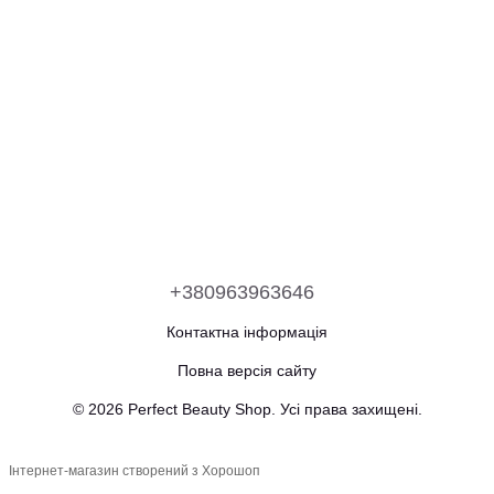
+380963963646
Контактна інформація
Повна версія сайту
© 2026 Perfect Beauty Shop. Усі права захищені.
Інтернет-магазин створений з Хорошоп