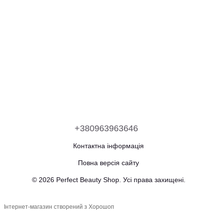
+380963963646
Контактна інформація
Повна версія сайту
© 2026 Perfect Beauty Shop. Усі права захищені.
Інтернет-магазин створений з Хорошоп