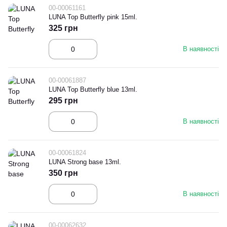
00-00061161
LUNA Top Butterfly pink 15ml.
325 грн
В наявності
00-00061887
LUNA Top Butterfly blue 13ml.
295 грн
В наявності
00-00061824
LUNA Strong base 13ml.
350 грн
В наявності
00-00062632