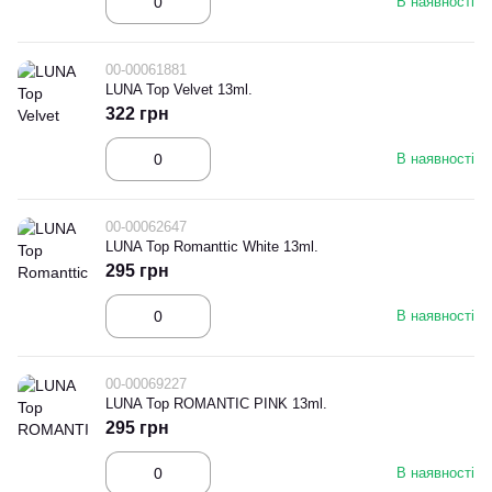
В наявності
00-00061881
LUNA Top Velvet 13ml.
322 грн
В наявності
00-00062647
LUNA Top Romanttic White 13ml.
295 грн
В наявності
00-00069227
LUNA Top ROMANTIC PINK 13ml.
295 грн
В наявності