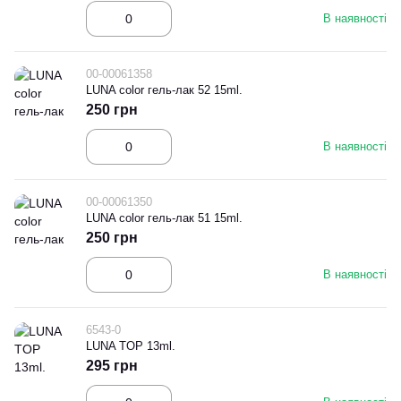
В наявності
00-00061358
LUNA color гель-лак 52 15ml.
250 грн
В наявності
00-00061350
LUNA color гель-лак 51 15ml.
250 грн
В наявності
6543-0
LUNA TOP 13ml.
295 грн