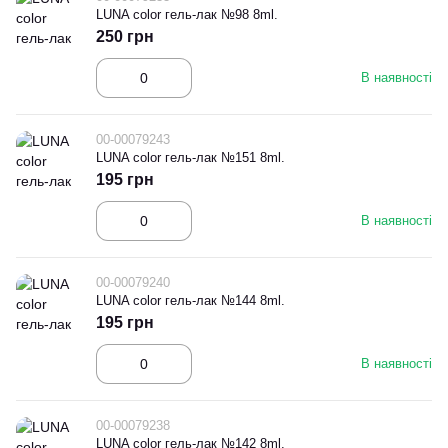
LUNA color гель-лак №98 8ml.
250 грн
В наявності
00-00079243
LUNA color гель-лак №151 8ml.
195 грн
В наявності
00-00079240
LUNA color гель-лак №144 8ml.
195 грн
В наявності
00-00079238
LUNA color гель-лак №142 8ml.