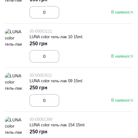
В наявності
00-00061121
LUNA color гель-лак 10 15ml.
250 грн
В наявності
00-00062611
LUNA color гель-лак 09 15ml.
250 грн
В наявності
00-00061399
LUNA color гель-лак 154 15ml.
250 грн