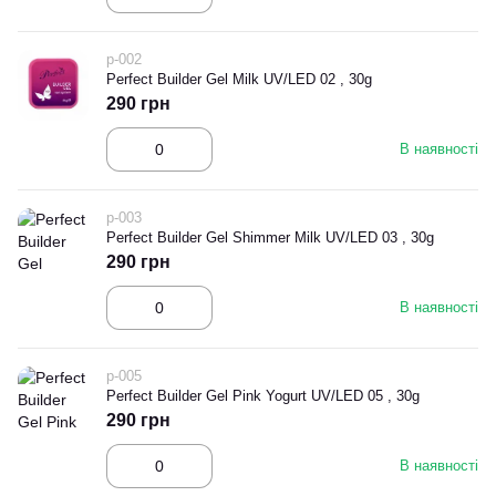
p-002
Perfect Builder Gel Milk UV/LED 02 , 30g
290 грн
В наявності
p-003
Perfect Builder Gel Shimmer Milk UV/LED 03 , 30g
290 грн
В наявності
p-005
Perfect Builder Gel Pink Yogurt UV/LED 05 , 30g
290 грн
В наявності