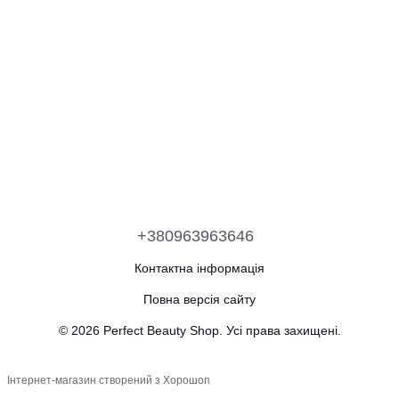
+380963963646
Контактна інформація
Повна версія сайту
© 2026 Perfect Beauty Shop. Усі права захищені.
Інтернет-магазин створений з Хорошоп