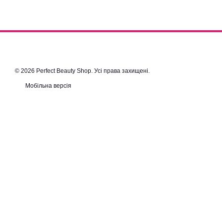
© 2026 Perfect Beauty Shop. Усі права захищені.
Мобільна версія