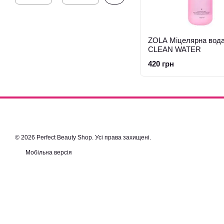
ZOLA Міцелярна вода
CLEAN WATER
420 грн
© 2026 Perfect Beauty Shop. Усі права захищені.
Мобільна версія