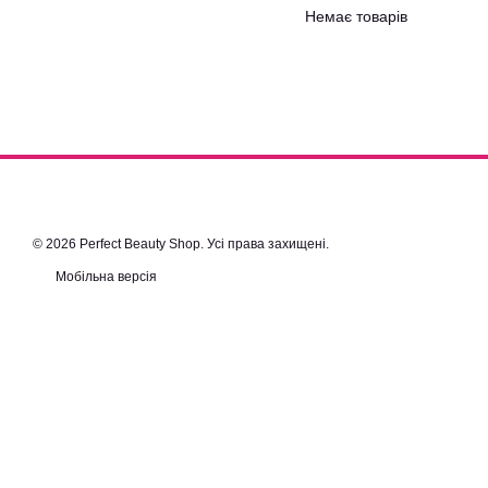
Немає товарів
© 2026 Perfect Beauty Shop. Усі права захищені.
Мобільна версія