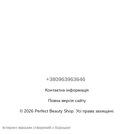
+380963963646
Контактна інформація
Повна версія сайту
© 2026 Perfect Beauty Shop. Усі права захищені.
Інтернет-магазин створений з Хорошоп