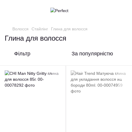
Волосся
Стайлінг
Глина для волосся
Глина для волосся
Фільтр
За популярністю