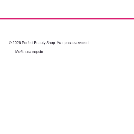
© 2026 Perfect Beauty Shop. Усі права захищені.
Мобільна версія