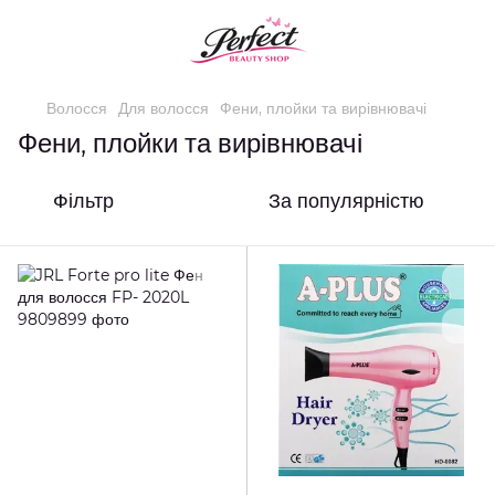
Волосся
Для волосся
Фени, плойки та вирівнювачі
Фени, плойки та вирівнювачі
Фільтр
За популярністю