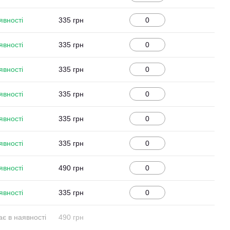
явності
335 грн
явності
335 грн
явності
335 грн
явності
335 грн
явності
335 грн
явності
335 грн
явності
490 грн
явності
335 грн
є в наявності
490 грн