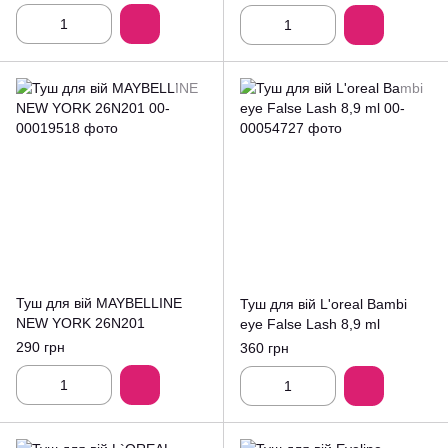
Туш для вій MAYBELLINE
Туш для вій L'oreal Bambi
NEW YORK 26N201
eye False Lash 8,9 ml
290 грн
360 грн