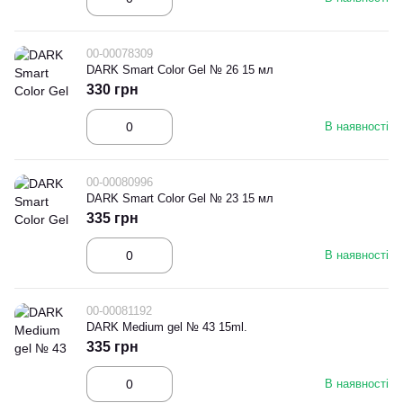
00-00078309
DARK Smart Color Gel № 26 15 мл
330 грн
В наявності
00-00080996
DARK Smart Color Gel № 23 15 мл
335 грн
В наявності
00-00081192
DARK Medium gel № 43 15ml.
335 грн
В наявності