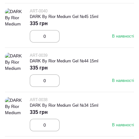
ART-0040
DARK By Rior Medium Gel №45 15ml
335 грн
В наявності
ART-0039
DARK By Rior Medium Gel №44 15ml
335 грн
В наявності
ART-0038
DARK By Rior Medium Gel №34 15ml
335 грн
В наявності