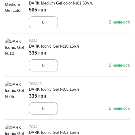
DARK Medium Gel color №01 30мл.
505 грн
В наявності
6444
DARK Iconic Gel №10 15мл
335 грн
В наявності
766426
DARK Iconic Gel №05 15мл
335 грн
В наявності
7644
DARK Iconic Gel №02 15мл