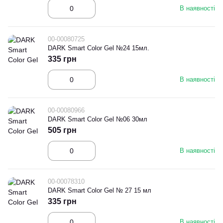
В наявності
00-00080725
DARK Smart Color Gel №24 15мл.
335 грн
В наявності
00-00080966
DARK Smart Color Gel №06 30мл
505 грн
В наявності
00-00078310
DARK Smart Color Gel № 27 15 мл
335 грн
В наявності