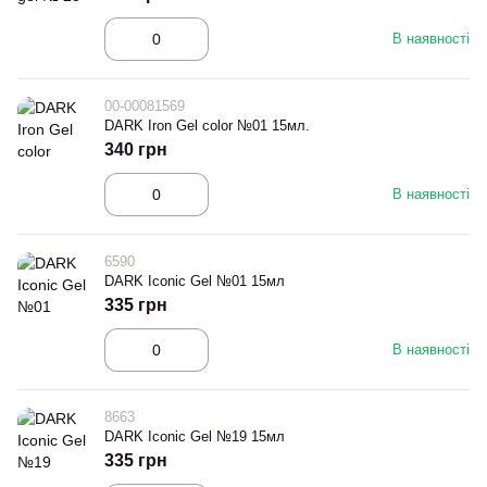
В наявності
00-00081569
DARK Iron Gel color №01 15мл.
340 грн
В наявності
6590
DARK Iconic Gel №01 15мл
335 грн
В наявності
8663
DARK Iconic Gel №19 15мл
335 грн