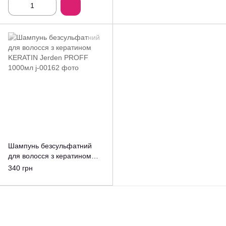
Шампунь безсульфатний
для волосся з кератином
KERATIN Jerden PROFF
340 грн
1000мл